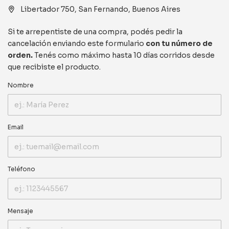
Libertador 750, San Fernando, Buenos Aires
Si te arrepentiste de una compra, podés pedir la
cancelación enviando este formulario
con tu número de
orden.
Tenés como máximo hasta 10 días corridos desde
que recibiste el producto.
Nombre
Email
Teléfono
Mensaje