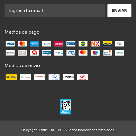
Medios de pago
Medios de envío
Copyright URVIPESAS - 2026. Todos los derechos reservados.