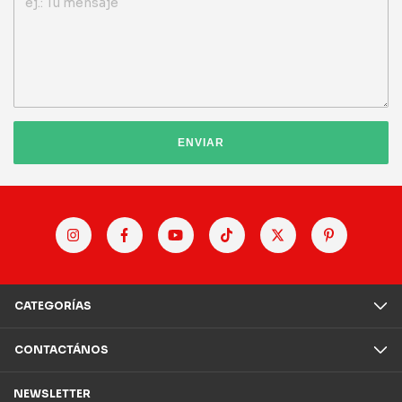
ENVIAR
CATEGORÍAS
CONTACTÁNOS
NEWSLETTER