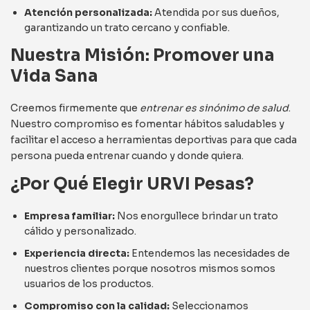
Atención personalizada:
Atendida por sus dueños,
garantizando un trato cercano y confiable.
Nuestra Misión: Promover una
Vida Sana
Creemos firmemente que
entrenar es sinónimo de salud
.
Nuestro compromiso es fomentar hábitos saludables y
facilitar el acceso a herramientas deportivas para que cada
persona pueda entrenar cuando y donde quiera.
¿Por Qué Elegir URVI Pesas?
Empresa familiar:
Nos enorgullece brindar un trato
cálido y personalizado.
Experiencia directa:
Entendemos las necesidades de
nuestros clientes porque nosotros mismos somos
usuarios de los productos.
Compromiso con la calidad:
Seleccionamos