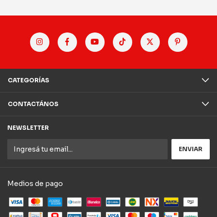
CATEGORÍAS
CONTACTÁNOS
NEWSLETTER
Medios de pago