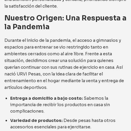
la satisfacción del cliente.
Nuestro Origen: Una Respuesta a
la Pandemia
Durante el inicio de la pandemia, el acceso a gimnasios y
espacios para entrenar se vio restringido tanto en
ambientes cerrados como al aire libre. Frente a esta
situación, decidimos crear una solución para quienes
querían continuar con sus rutinas de ejercicio en casa. Así
nació URVI Pesas, con la idea clara de facilitar el
entrenamiento en el hogar mediante la venta y entrega de
artículos deportivos.
Entrega a domicilio a bajo costo:
Sabemos la
importancia de recibir los productos en casa sin
complicaciones.
Variedad de productos:
Desde pesas hasta otros
accesorios esenciales para ejercitarse.