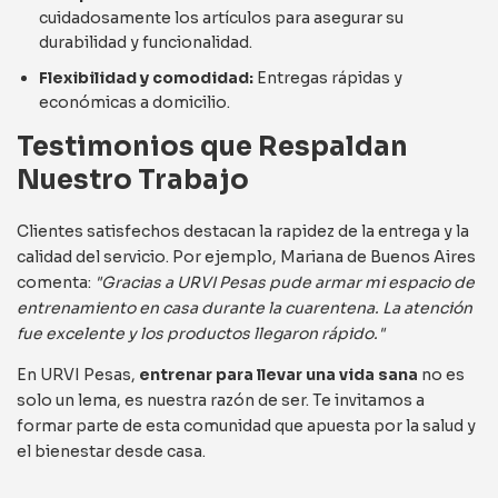
cuidadosamente los artículos para asegurar su
durabilidad y funcionalidad.
Flexibilidad y comodidad:
Entregas rápidas y
económicas a domicilio.
Testimonios que Respaldan
Nuestro Trabajo
Clientes satisfechos destacan la rapidez de la entrega y la
calidad del servicio. Por ejemplo, Mariana de Buenos Aires
comenta:
"Gracias a URVI Pesas pude armar mi espacio de
entrenamiento en casa durante la cuarentena. La atención
fue excelente y los productos llegaron rápido."
En URVI Pesas,
entrenar para llevar una vida sana
no es
solo un lema, es nuestra razón de ser. Te invitamos a
formar parte de esta comunidad que apuesta por la salud y
el bienestar desde casa.