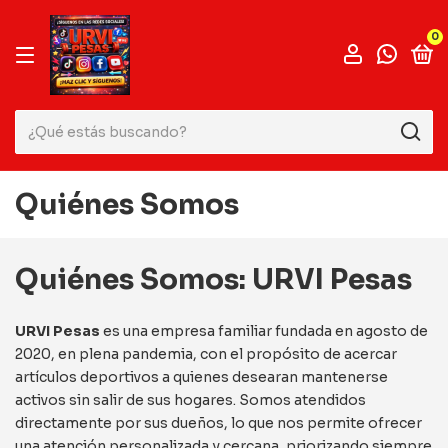
0
Quiénes Somos
Quiénes Somos: URVI Pesas
URVI Pesas
es una empresa familiar fundada en agosto de
2020, en plena pandemia, con el propósito de acercar
artículos deportivos a quienes desearan mantenerse
activos sin salir de sus hogares. Somos atendidos
directamente por sus dueños, lo que nos permite ofrecer
una atención personalizada y cercana, priorizando siempre