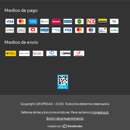
Medios de pago
Medios de envío
Copyright URVIPESAS - 2026. Todos los derechos reservados.
Defensa de las y los consumidores. Para reclamos
ingresá acá.
Botón de arrepentimiento