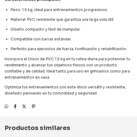
Peso: 1.5 kg, ideal para entrenamientos progresivos.
Material: PVC resistente que garantiza una larga vida útil.
Diseño compacto y fácil de manipular.
Compatible con barras estándar.
Perfecto para ejercicios de fuerza, tonificación y rehabilitación.
Incorpora el Disco de PVC 1.5 kg en tu rutina diaria para potenciar tu
rendimiento y alcanzar tus objetivos físicos con un producto
confiable y de calidad. Ideal tanto para uso en gimnasios como para
entrenamientos en casa.
Optimiza tus entrenamientos con este disco versátil y resistente,
diseñado pensando en tu comodidad y seguridad.
Productos similares