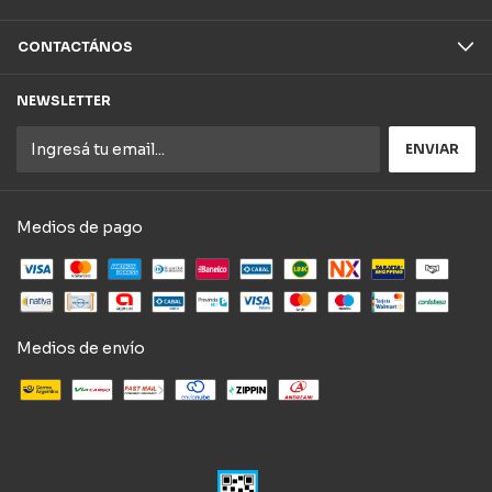
CONTACTÁNOS
NEWSLETTER
Medios de pago
Medios de envío