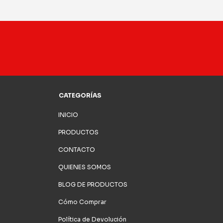
CATEGORÍAS
INICIO
PRODUCTOS
CONTACTO
QUIENES SOMOS
BLOG DE PRODUCTOS
Cómo Comprar
Política de Devolución