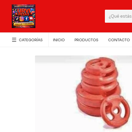
CATEGORÍAS
INICIO
PRODUCTOS
CONTACTO