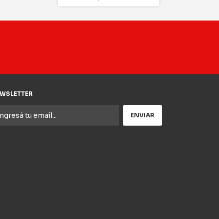
WSLETTER